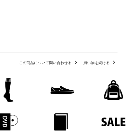
この商品について問い合わせる
買い物を続ける