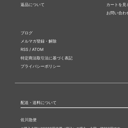
返品について
カートを見
お問い合わ
ブログ
メルマガ登録・解除
RSS
/
ATOM
特定商法取引法に基づく表記
プライバシーポリシー
配送・送料について
佐川急便