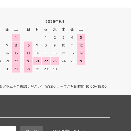
2026年9月
木
金
土
日
月
火
水
木
金
土
1
1
2
3
4
5
7
8
6
7
8
9
10
11
12
3
14
15
13
14
15
16
17
18
19
0
21
22
20
21
22
23
24
25
26
7
28
29
27
28
29
30
ラムをご確認ください） WEBショップご対応時間 10:00~15:00