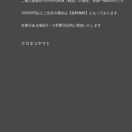
ご購入金額が10000円未満（税込）の場合、全国一律800円です。
10000円以上ご注文の場合は【送料無料】となっております。
在庫がある場合2～３営業日以内に発送いたします
クロネコヤマト