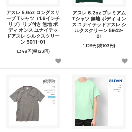
アスレ 5.6oz ロングスリ
アスレ 6.2oz プレミアム
ーブ Tシャツ（1.6インチ
Tシャツ 無地 ボディ オン
リブ）リブ付き 無地 ボ
ス ユナイテッドアスレ シ
ディ オンス ユナイテッ
ルクスクリーン 5942-
ドアスレ シルクスクリー
01
ン 5011-01
1,129円(税103円)
1,348円(税123円)