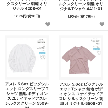
クスクリーン 刺繍 オリ
ルクスクリーン 刺繍 オリ
ジナル 4208-01
ジナルTシャツ 4411-01
1,076円(税98円)
1,954円(税178円)
アスレ 5.6oz ビッグシル
アスレ 5.6oz ビッグシル
エット ロングスリーブ T
エットTシャツ 無地 ボデ
シャツ 無地 ボディ オン
ィ オンス ユナイテッドア
ス ユナイテッドアスレ
スレ シルクスクリーン 刺
シルクスクリーン 5509-
繍 オリジナル 5508-01
01