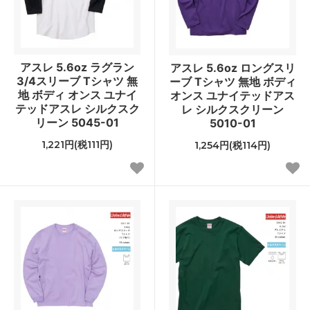
アスレ 5.6oz ラグラン
アスレ 5.6oz ロングスリ
3/4スリーブ Tシャツ 無
ーブ Tシャツ 無地 ボディ
地 ボディ オンス ユナイ
オンス ユナイテッドアス
テッドアスレ シルクスク
レ シルクスクリーン
リーン 5045-01
5010-01
1,221円(税111円)
1,254円(税114円)