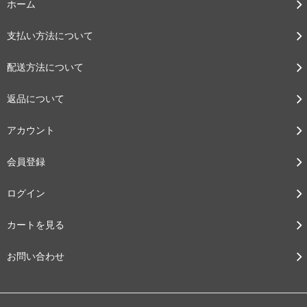
ホーム
支払い方法について
配送方法について
返品について
アカウント
会員登録
ログイン
カートを見る
お問い合わせ