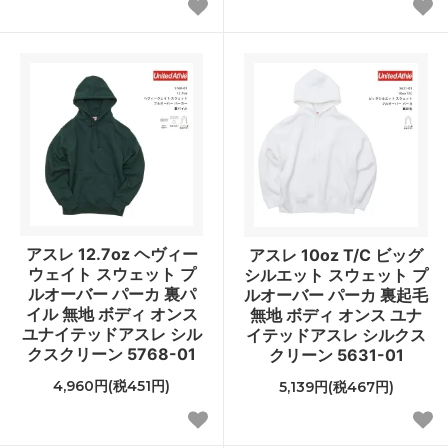
アスレ 12.7oz ヘヴィー
アスレ 10oz T/C ビッグ
ウェイト スウェット プ
シルエット スウェット プ
ルオーバー パーカ 裏パ
ルオーバー パーカ 裏起毛
イル 無地 ボディ オンス
無地 ボディ オンス ユナ
ユナイテッドアスレ シル
イテッドアスレ シルクス
クスクリーン 5768-01
クリーン 5631-01
4,960円(税451円)
5,139円(税467円)