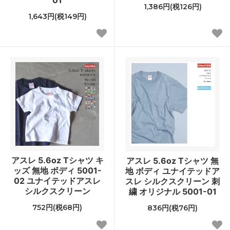
1,386円(税126円)
1,643円(税149円)
アスレ 5.6oz Tシャツ キ
アスレ 5.6oz Tシャツ 無
ッズ 無地 ボディ 5001-
地 ボディ ユナイテッドア
02 ユナイテッドアスレ
スレ シルクスクリーン 刺
シルクスクリーン
繍 オリジナル 5001-01
752円(税68円)
836円(税76円)