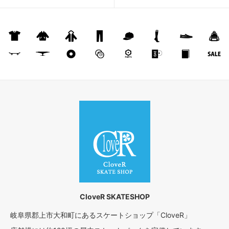
CloveR SKATESHOP
岐阜県郡上市大和町にあるスケートショップ「CloveR」