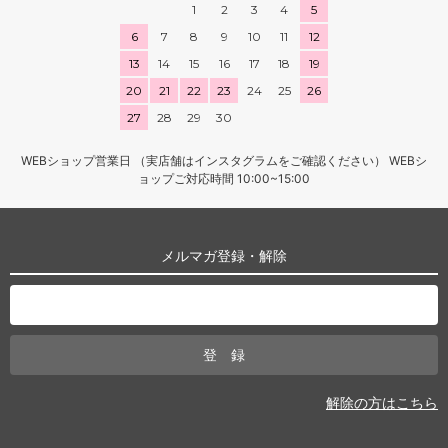
1
2
3
4
5
6
7
8
9
10
11
12
13
14
15
16
17
18
19
20
21
22
23
24
25
26
27
28
29
30
WEBショップ営業日 （実店舗はインスタグラムをご確認ください） WEBシ
ョップご対応時間 10:00~15:00
メルマガ登録・解除
解除の方はこちら