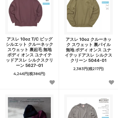
アスレ 10oz T/C ビッグ
アスレ 10oz クルーネッ
シルエット クルーネック
ク スウェット 裏パイル
スウェット 裏起毛 無地
無地 ボディ オンス ユナ
ボディ オンス ユナイテ
イテッドアスレ シルクス
ッドアスレ シルクスクリ
クリーン 5044-01
ーン 5627-01
2,383円(税217円)
4,246円(税386円)