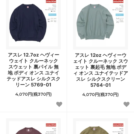
アスレ 12.7oz ヘヴィー
アスレ 12oz ヘヴィーウ
ウェイト クルーネック
ェイト クルーネック スウ
スウェット 裏パイル 無
ェット 裏起毛 無地 ボデ
地 ボディ オンス ユナイ
ィ オンス ユナイテッドア
テッドアスレ シルクスク
スレ シルクスクリーン
リーン 5769-01
5764-01
4,070円(税370円)
4,070円(税370円)