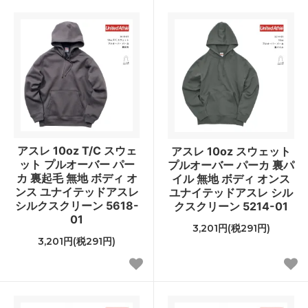
アスレ 10oz T/C スウェ
アスレ 10oz スウェット
ット プルオーバー パー
プルオーバー パーカ 裏パ
カ 裏起毛 無地 ボディ オ
イル 無地 ボディ オンス
ンス ユナイテッドアスレ
ユナイテッドアスレ シル
シルクスクリーン 5618-
クスクリーン 5214-01
01
3,201円(税291円)
3,201円(税291円)