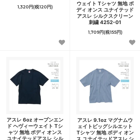
ウェイト Tシャツ 無地 ボ
1,320円(税120円)
ディ オンス ユナイテッド
アスレ シルクスクリーン
刺繍 4252-01
1,709円(税155円)
アスレ 6oz オープンエン
アスレ 9.1oz マグナムウ
ド ヘヴィーウェイト Tシ
ェイトビッグシルエット
ャツ 無地 ボディ オンス
Tシャツ 無地 ボディ オン
ユナイテッドアスレ シル
ス ユナイテッドアスレ シ