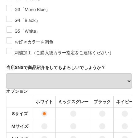
G3「Mono Blue」
G4「Black」
G5「White」
お好きカラーを調色
刺繍加工（ご購入後カラー指定をご連絡ください）
当店SNSで商品紹介をしてもよろしいでしょうか？
オプション
ホワイト
ミックスグレー
ブラック
ネイビー
Sサイズ
Mサイズ