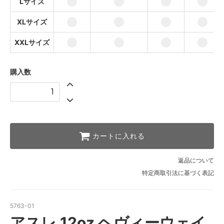
Lサイズ
XLサイズ
XXLサイズ
購入数
カートに入れる
返品について
特定商取引法に基づく表記
5763-01
アスレ 12oz ヘヴィーウェイ