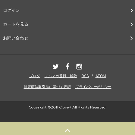
ログイン
カートを見る
お問い合わせ
ブログ
メルマガ登録・解除
RSS
/
ATOM
特定商法取引法に基づく表記
プライバシーポリシー
Copyright ©2011 CloveR All Rights Reserved.