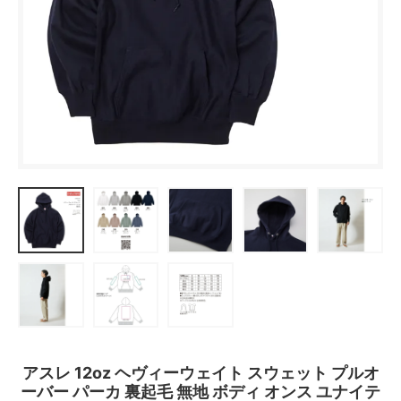
アスレ 12oz ヘヴィーウェイト スウェット プルオ
ーバー パーカ 裏起毛 無地 ボディ オンス ユナイテ