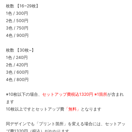
枚数 【16~29枚】
1色 / 300円
2色 / 500円
3色 / 750円
4色 / 900円
枚数 【30枚~】
1色 / 240円
2色 / 420円
3色 / 600円
4色 / 800円
※10枚以下の場合、
セットアップ費税込1320円 ※1箇所
が含まれ
ます
10枚以上ですとセットアップ費
「無料」
となります
同デザインでも「プリント箇所」を変える場合には、セットアッ
プ費1320円（税込）がかかります