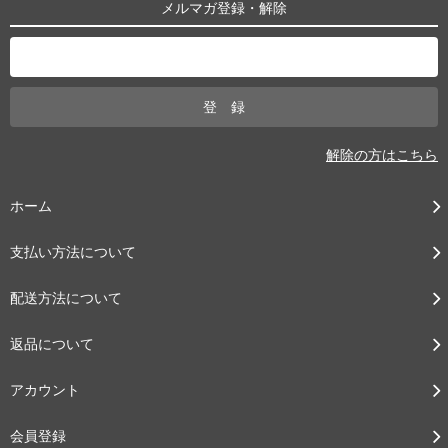
メルマガ登録・解除
解除の方はこちら
ホーム
支払い方法について
配送方法について
返品について
アカウント
会員登録