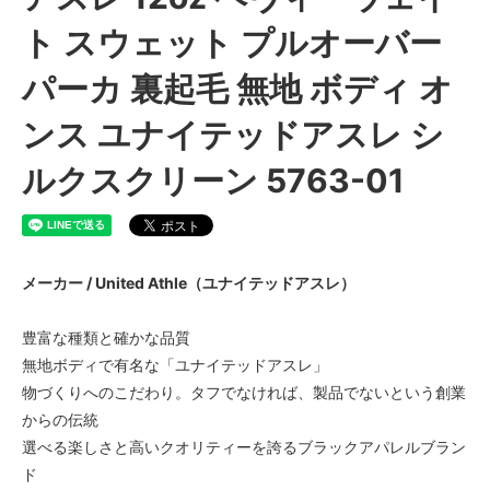
ト スウェット プルオーバー
パーカ 裏起毛 無地 ボディ オ
ンス ユナイテッドアスレ シ
ルクスクリーン 5763-01
メーカー / United Athle（ユナイテッドアスレ）
豊富な種類と確かな品質
無地ボディで有名な「ユナイテッドアスレ」
物づくりへのこだわり。タフでなければ、製品でないという創業
からの伝統
選べる楽しさと高いクオリティーを誇るブラックアパレルブラン
ド