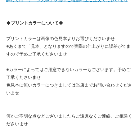
◆プリントカラーについて◆
プリントカラーは画像の色見本よりお選びくださいませ
※あくまで「見本」となりますので実際の仕上がりに誤差がでま
すので予めご了承くださいませ
※カラーによってはご用意できないカラーもございます。予めご
了承くださいませ
色見本に無いカラーにつきましては当店までお問い合わせくださ
いませ
何かご不明な点などございましたらご遠慮なくご連絡、ご相談く
ださいませ