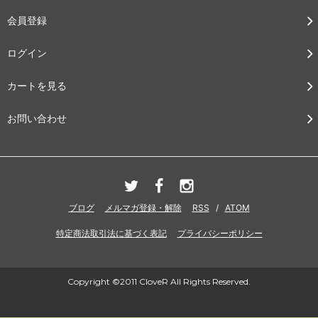
会員登録
ログイン
カートを見る
お問い合わせ
ブログ
メルマガ登録・解除
RSS
/
ATOM
特定商法取引法に基づく表記
プライバシーポリシー
Copyright ©2011 CloveR All Rights Reserved.