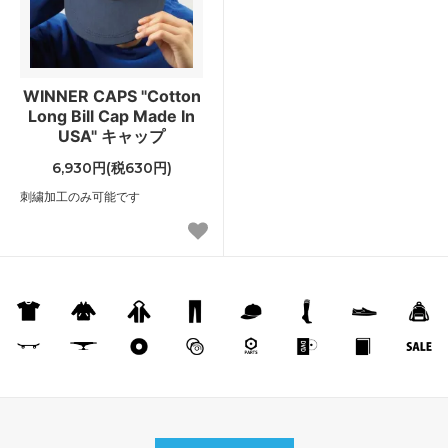
WINNER CAPS "Cotton
Long Bill Cap Made In
USA" キャップ
6,930円(税630円)
刺繍加工のみ可能です