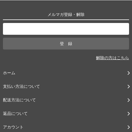
メルマガ登録・解除
解除の方はこちら
ホーム
支払い方法について
配送方法について
返品について
アカウント