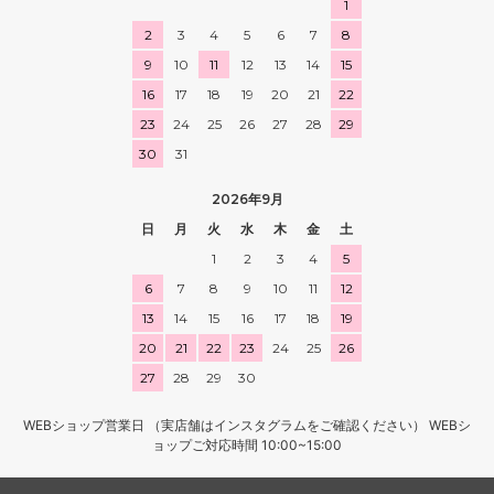
1
2
3
4
5
6
7
8
9
10
11
12
13
14
15
16
17
18
19
20
21
22
23
24
25
26
27
28
29
30
31
2026年9月
日
月
火
水
木
金
土
1
2
3
4
5
6
7
8
9
10
11
12
13
14
15
16
17
18
19
20
21
22
23
24
25
26
27
28
29
30
WEBショップ営業日 （実店舗はインスタグラムをご確認ください） WEBシ
ョップご対応時間 10:00~15:00