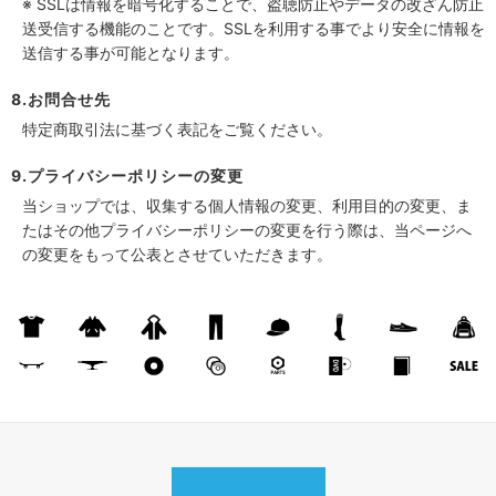
※ SSLは情報を暗号化することで、盗聴防止やデータの改ざん防止
送受信する機能のことです。SSLを利用する事でより安全に情報を
送信する事が可能となります。
8.お問合せ先
特定商取引法に基づく表記をご覧ください。
9.プライバシーポリシーの変更
当ショップでは、収集する個人情報の変更、利用目的の変更、ま
たはその他プライバシーポリシーの変更を行う際は、当ページへ
の変更をもって公表とさせていただきます。