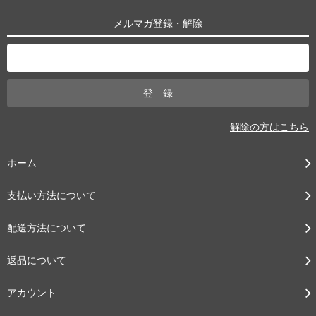
メルマガ登録・解除
解除の方はこちら
ホーム
支払い方法について
配送方法について
返品について
アカウント