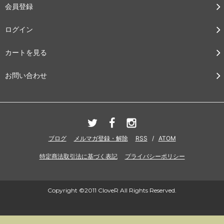
会員登録
ログイン
カートを見る
お問い合わせ
ブログ
メルマガ登録・解除
RSS
/
ATOM
特定商法取引法に基づく表記
プライバシーポリシー
Copyright ©2011 CloveR All Rights Reserved.