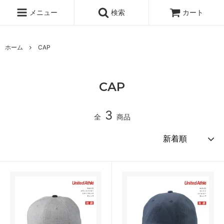
メニュー
検索
カート
ホーム
CAP
CAP
3
全
商品