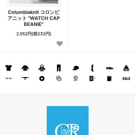
Columbiaknit コロンビ
アニット "WATCH CAP
BEANIE"
2,552円(税232円)