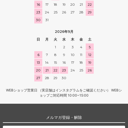
16
17
18
19
20
21
22
23
24
25
26
27
28
29
30
31
2026年9月
日
月
火
水
木
金
土
1
2
3
4
5
6
7
8
9
10
11
12
13
14
15
16
17
18
19
20
21
22
23
24
25
26
27
28
29
30
WEBショップ営業日 （実店舗はインスタグラムをご確認ください） WEBシ
ョップご対応時間 10:00~15:00
メルマガ登録・解除