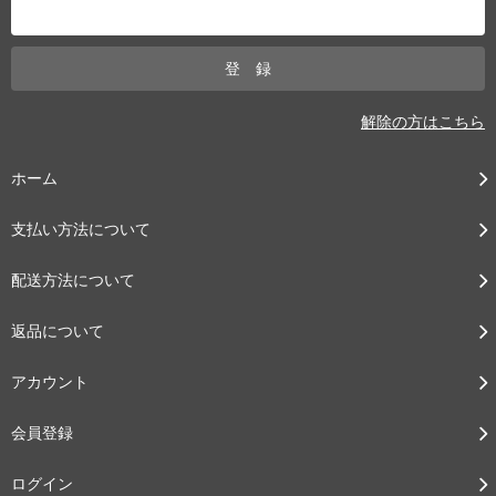
解除の方はこちら
ホーム
支払い方法について
配送方法について
返品について
アカウント
会員登録
ログイン