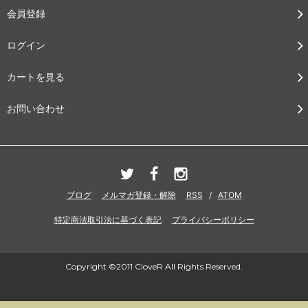
会員登録
ログイン
カートを見る
お問い合わせ
ブログ
メルマガ登録・解除
RSS
/
ATOM
特定商法取引法に基づく表記
プライバシーポリシー
Copyright ©2011 CloveR All Rights Reserved.