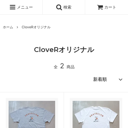
メニュー
検索
カート
ホーム
CloveRオリジナル
CloveRオリジナル
2
全
商品