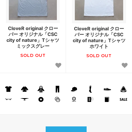
CloveR original クロー
CloveR original クロー
バー オリジナル「CSC
バー オリジナル「CSC
city of nature」Tシャツ
city of nature」Tシャツ
ミックスグレー
ホワイト
SOLD OUT
SOLD OUT