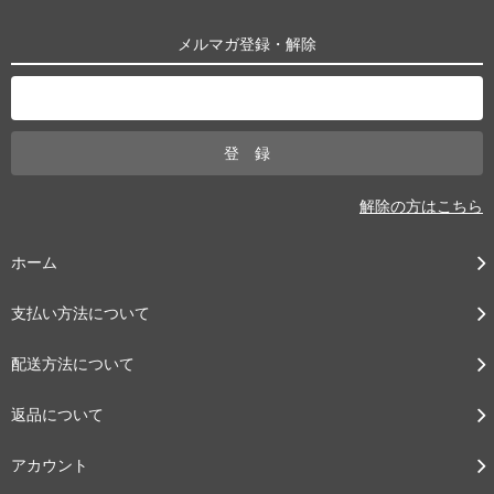
メルマガ登録・解除
解除の方はこちら
ホーム
支払い方法について
配送方法について
返品について
アカウント