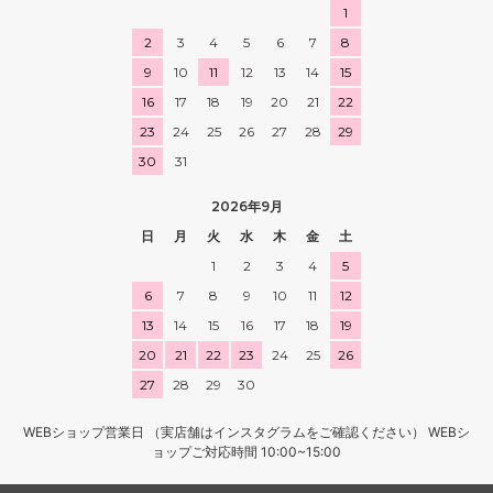
1
2
3
4
5
6
7
8
9
10
11
12
13
14
15
16
17
18
19
20
21
22
23
24
25
26
27
28
29
30
31
2026年9月
日
月
火
水
木
金
土
1
2
3
4
5
6
7
8
9
10
11
12
13
14
15
16
17
18
19
20
21
22
23
24
25
26
27
28
29
30
WEBショップ営業日 （実店舗はインスタグラムをご確認ください） WEBシ
ョップご対応時間 10:00~15:00